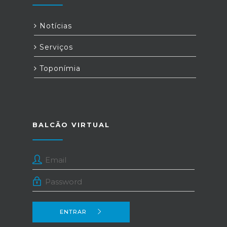
Notícias
Serviços
Toponímia
BALCÃO VIRTUAL
ENTRAR