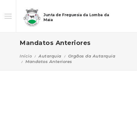
Junta de Freguesia da Lomba da
Maia
Mandatos Anteriores
Início
Autarquia
Orgãos da Autarquia
Mandatos Anteriores