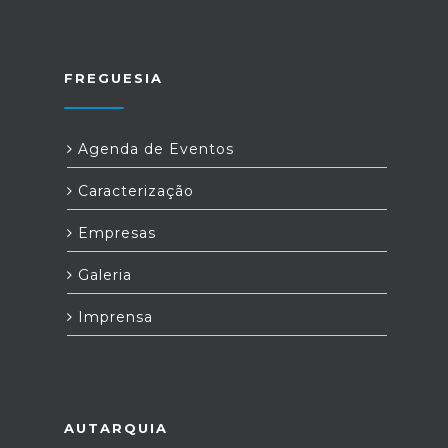
FREGUESIA
Agenda de Eventos
Caracterização
Empresas
Galeria
Imprensa
AUTARQUIA