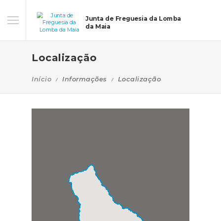
Junta de Freguesia da Lomba
da Maia
Localização
Início
Informações
Localização