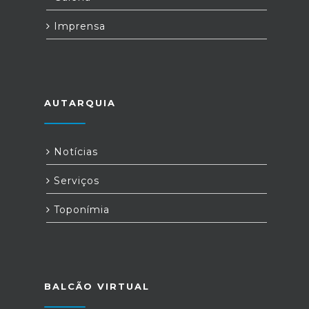
Imprensa
AUTARQUIA
Notícias
Serviços
Toponímia
BALCÃO VIRTUAL