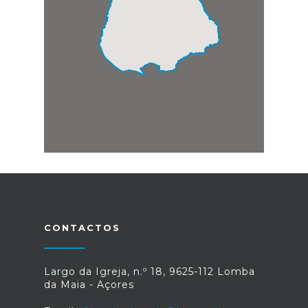
CONTACTOS
Largo da Igreja, n.º 18, 9625-112 Lomba
da Maia - Açores