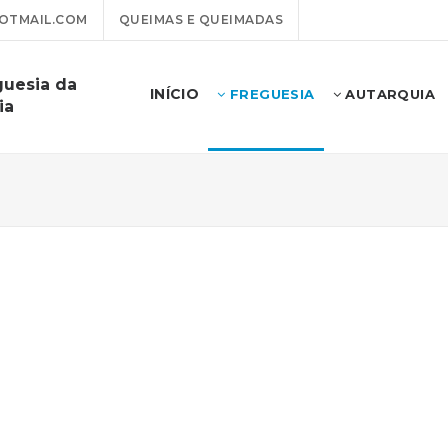
OTMAIL.COM
QUEIMAS E QUEIMADAS
guesia da
INÍCIO
FREGUESIA
AUTARQUIA
ia