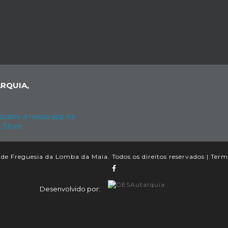
RQUIA,
de Freguesia da Lomba da Maia. Todos os direitos reservados |
Term
Desenvolvido por: