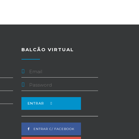
BALCÃO VIRTUAL
ENTRAR
ENTRAR C/ FACEBOOK