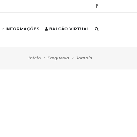
INFORMAÇÕES
BALCÃO VIRTUAL
Início
Freguesia
Jornais