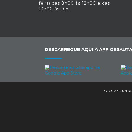
feira) das 8h00 às 12h00 e das
13h00 às 16h.
DESCARREGUE AQUI A APP GESAUTA
© 2026 Junta 