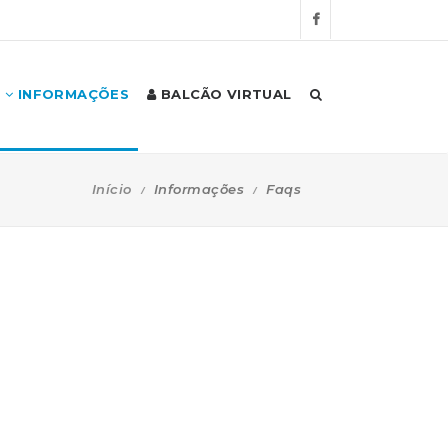
INFORMAÇÕES
BALCÃO VIRTUAL
Início
Informações
Faqs