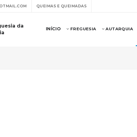
OTMAIL.COM
QUEIMAS E QUEIMADAS
guesia da
INÍCIO
FREGUESIA
AUTARQUIA
ia