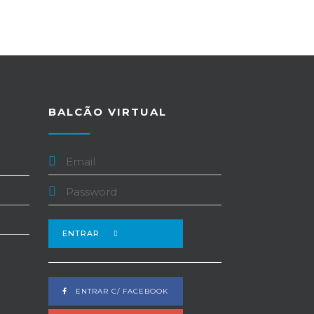
BALCÃO VIRTUAL
ENTRAR
ENTRAR C/ FACEBOOK