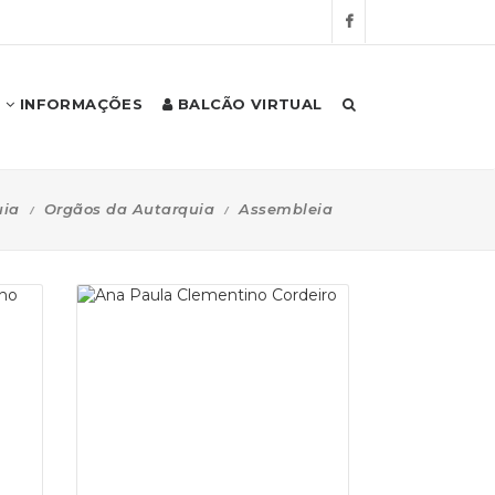
INFORMAÇÕES
BALCÃO VIRTUAL
uia
Orgãos da Autarquia
Assembleia