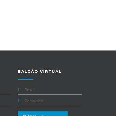
BALCÃO VIRTUAL