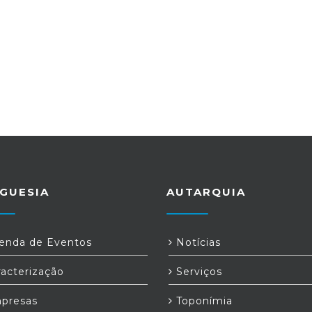
GUESIA
AUTARQUIA
nda de Eventos
Notícias
acterização
Serviços
presas
Toponímia