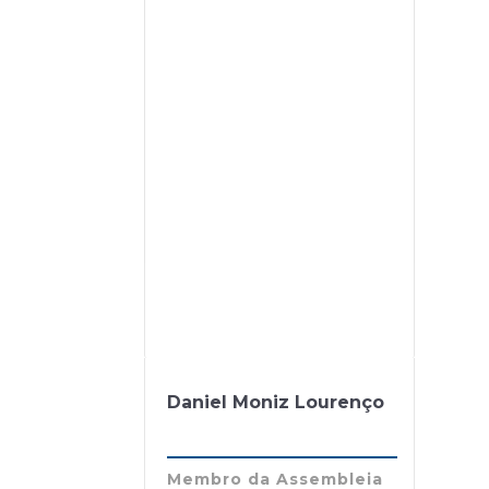
Daniel Moniz Lourenço
Membro da Assembleia