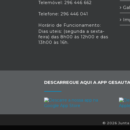
Telemóvel: 296 446 662
Gal
Telefone: 296 446 041
Im
Horário de Funcionamento:
Dias uteis: (segunda a sexta-
feira) das 8h00 às 12h00 e das
13h00 às 16h.
DESCARREGUE AQUI A APP GESAUTA
© 2026 Junta 