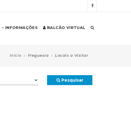
INFORMAÇÕES
BALCÃO VIRTUAL
Início
Freguesia
Locais a Visitar
Pesquisar