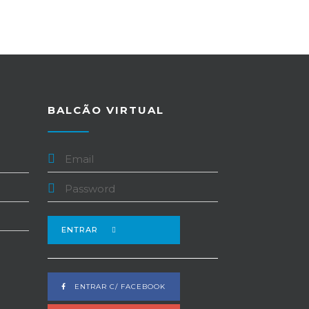
BALCÃO VIRTUAL
ENTRAR
ENTRAR C/ FACEBOOK